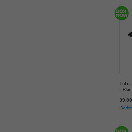
Tipkov
e Blue
39,00
Dodat