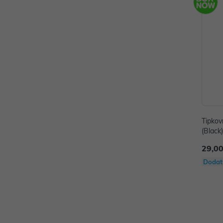
Tipkov
(Black
29,00
Dodat