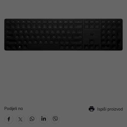
Podijeli na
Ispiši proizvod