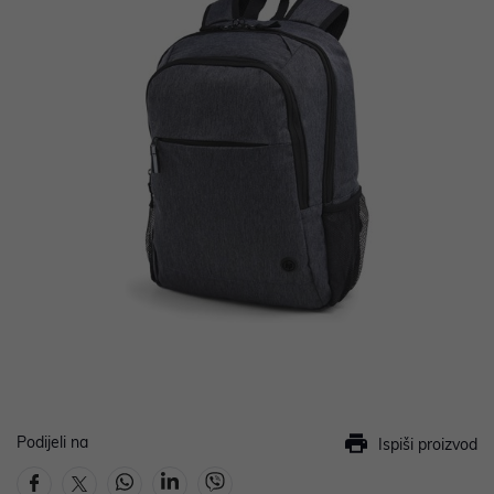
Podijeli na
Ispiši proizvod