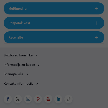
Multimedija
Raspoloživost
Recenzije
Služba za korisnike
Informacije za kupce
Saznajte više
Kontakt informacije