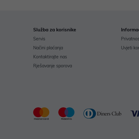
Služba za korisnike
Informa
Servis
Privatno
Načini plaćanja
Uvjeti ko
Kontaktirajte nas
Rješavanje sporova