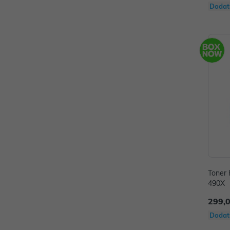
Dodat
Toner 
490X
299,
Dodat