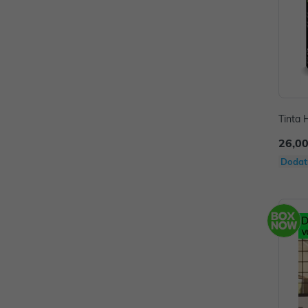
Tinta
26,00
Dodat